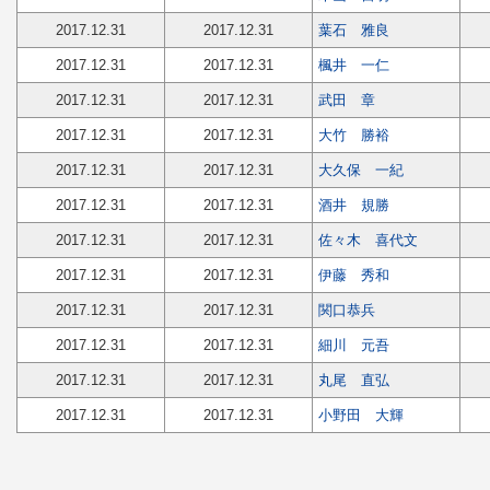
2017.12.31
2017.12.31
葉石 雅良
2017.12.31
2017.12.31
楓井 一仁
2017.12.31
2017.12.31
武田 章
2017.12.31
2017.12.31
大竹 勝裕
2017.12.31
2017.12.31
大久保 一紀
2017.12.31
2017.12.31
酒井 規勝
2017.12.31
2017.12.31
佐々木 喜代文
2017.12.31
2017.12.31
伊藤 秀和
2017.12.31
2017.12.31
関口恭兵
2017.12.31
2017.12.31
細川 元吾
2017.12.31
2017.12.31
丸尾 直弘
2017.12.31
2017.12.31
小野田 大輝