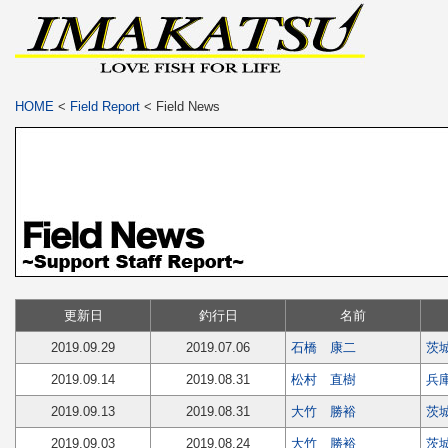
HOME
<
Field Report
< Field News
更新日
釣行日
名前
2019.09.29
2019.07.06
石橋 康二
茨
2019.09.14
2019.08.31
松村 直樹
兵
2019.09.13
2019.08.31
大竹 勝裕
茨
2019.09.03
2019.08.24
大竹 勝裕
茨