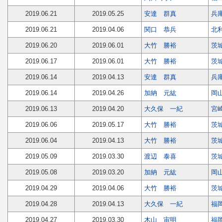
2019.06.21
2019.05.25
安達 群真
兵
2019.06.21
2019.04.06
関口 恭兵
北
2019.06.20
2019.06.01
大竹 勝裕
茨
2019.06.17
2019.06.01
大竹 勝裕
茨
2019.06.14
2019.04.13
安達 群真
兵
2019.06.14
2019.04.26
加納 元紘
岡
2019.06.13
2019.04.20
大久保 一紀
宮
2019.06.06
2019.05.17
大竹 勝裕
茨
2019.06.04
2019.04.13
大竹 勝裕
茨
2019.05.09
2019.03.30
渡辺 泰喜
茨
2019.05.08
2019.03.20
加納 元紘
岡
2019.04.29
2019.04.06
大竹 勝裕
茨
2019.04.28
2019.04.13
大久保 一紀
福
2019.04.27
2019.03.30
木山 宙明
福