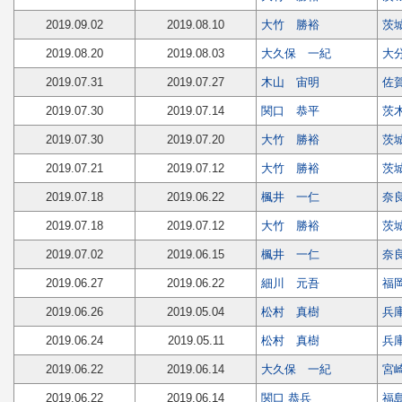
2019.09.02
2019.08.10
大竹 勝裕
茨
2019.08.20
2019.08.03
大久保 一紀
大
2019.07.31
2019.07.27
木山 宙明
佐
2019.07.30
2019.07.14
関口 恭平
茨
2019.07.30
2019.07.20
大竹 勝裕
茨
2019.07.21
2019.07.12
大竹 勝裕
茨
2019.07.18
2019.06.22
楓井 一仁
奈
2019.07.18
2019.07.12
大竹 勝裕
茨
2019.07.02
2019.06.15
楓井 一仁
奈
2019.06.27
2019.06.22
細川 元吾
福
2019.06.26
2019.05.04
松村 真樹
兵
2019.06.24
2019.05.11
松村 真樹
兵
2019.06.22
2019.06.14
大久保 一紀
宮
2019.06.22
2019.06.14
関口 恭兵
福