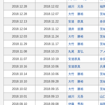
2018.12.28
2018.12.02
細川 元吾
福
2018.12.28
2018.12.07
大竹 勝裕
茨
2018.12.13
2018.11.22
安達 群真
奈
2018.12.04
2018.11.12
酒井 規勝
茨
2018.12.03
2018.11.24
大竹 勝裕
茨
2018.11.29
2018.11.17
大竹 勝裕
茨
2018.11.08
2018.10.23
丸尾 直弘
ア
2018.11.07
2018.10.19
安達群真
奈
2018.10.16
2018.10.06
安達群真
兵
2018.10.14
2018.10.06
大竹 勝裕
茨
2018.10.10
2018.09.28
大竹 勝裕
茨
2018.10.02
2018.09.15
大竹 勝裕
茨
2018.10.01
2018.09.13
細川 元吾
山
2018.09.10
2018.09.08
伊藤 秀和
福