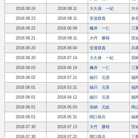
2018.08.24
2018.08.11
大久保 一紀
大
2018.08.23
2018.08.11
安達群真
奈
2018.08.22
2018.06.09
楓井 一仁
三
2018.08.21
2018.08.11
大竹 勝裕
茨
2018.08.20
2018.08.04
安達群真
兵
2018.08.20
2018.07.14
大久保 一紀
宮
2018.08.03
2018.06.19
楓井 一仁
三
2018.08.02
2018.07.21
細川 元吾
福
2018.08.01
2018.03.31
細川 元吾
福
2018.08.01
2018.04.12
細川 元吾
福
2018.08.01
2018.05.03
加納 元紘
岡
2018.08.01
2018.05.31
関口恭兵
福
2018.07.30
2018.07.13
大竹 勝裕
茨
2018.07.30
2018.07.22
関口恭兵
三