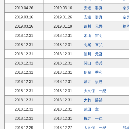
2019.04.26
2019.03.16
安達 群真
奈
2019.03.16
2019.01.26
安達 群真
奈
2019.03.16
2019.01.19
細川 元吾
福
2018.12.31
2018.12.31
木山 宙明
2018.12.31
2018.12.31
丸尾 直弘
2018.12.31
2018.12.31
細川 元吾
2018.12.31
2018.12.31
関口 恭兵
2018.12.31
2018.12.31
伊藤 秀和
2018.12.31
2018.12.31
酒井 規勝
2018.12.31
2018.12.31
大久保 一紀
2018.12.31
2018.12.31
大竹 勝裕
2018.12.31
2018.12.31
武田 章
2018.12.31
2018.12.31
楓井 一仁
2018.12.29
2018.12.27
大久保 一紀
熊