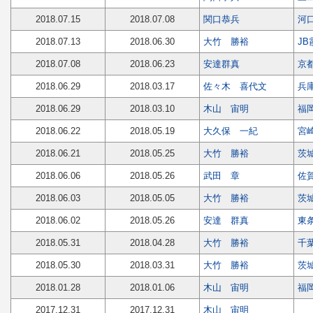
2018.07.15
2018.07.08
関口恭兵
河
2018.07.13
2018.06.30
大竹 勝裕
J
2018.07.08
2018.06.23
安達群真
京
2018.06.29
2018.03.17
佐々木 喜代文
兵
2018.06.29
2018.03.10
木山 宙明
福
2018.06.22
2018.05.19
大久保 一紀
宮
2018.06.21
2018.05.25
大竹 勝裕
茨
2018.06.06
2018.05.26
武田 章
佐
2018.06.03
2018.05.05
大竹 勝裕
茨
2018.06.02
2018.05.26
安達 群真
東
2018.05.31
2018.04.28
大竹 勝裕
千
2018.05.30
2018.03.31
大竹 勝裕
茨
2018.01.28
2018.01.06
木山 宙明
福
2017.12.31
2017.12.31
木山 宙明