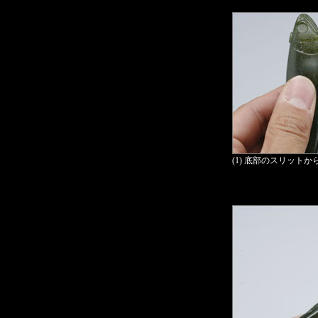
(1) 底部のスリット