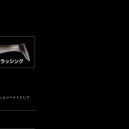
ションベイトとして、