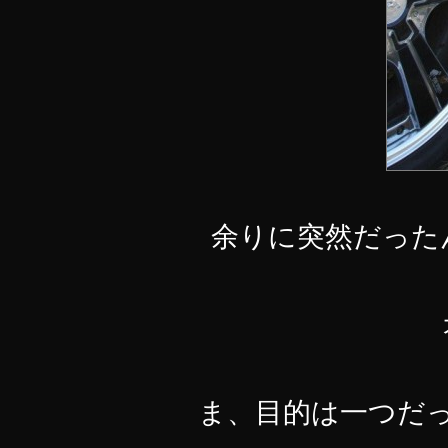
余りに突然だった
ま、目的は一つだ