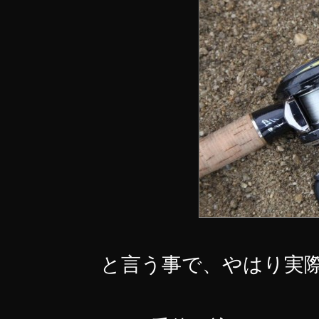
と言う事で、やはり実