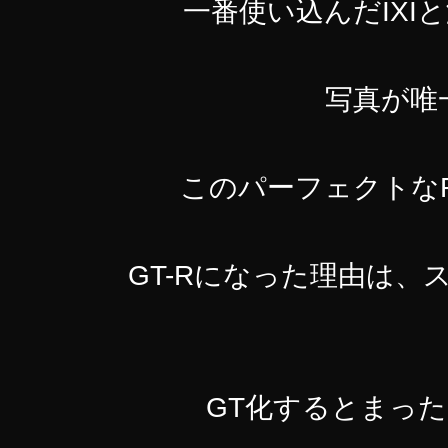
一番使い込んだIX
写真が唯
このパーフェクトな
GT-Rになった理由は、
GT化するとまっ