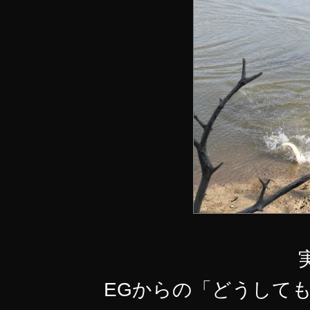
EGからの「どうして