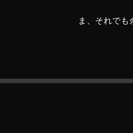
ま、それでも