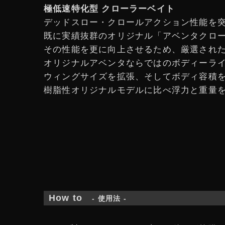
極低速特化型 クローラーベイト
デッドスロー・クロールアクション性能を
既に実績抜群のオリジナル「アベンタクロ
その性能を更に向上させるため、厳選され
オリジナルアベンタならではのボディーラ
ウィングサイズを拡張、そしてボディ容積を
樹脂性オリジナルモデルに比べ浮力と重量
How to
- 使用法 -