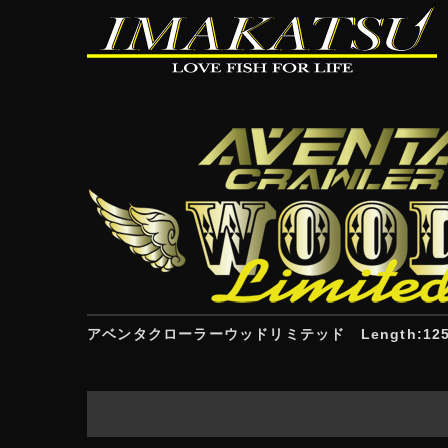
アベンタクローラーウッドリミテッド
Length:12