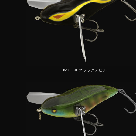
#AC-30 ブラックデビル