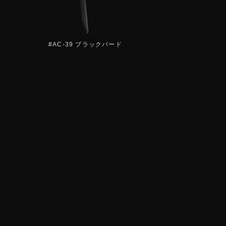
#AC-39 ブラックバード