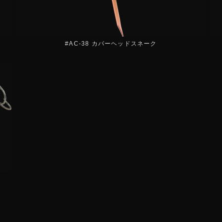
#AC-38 カパーヘッドスネーク