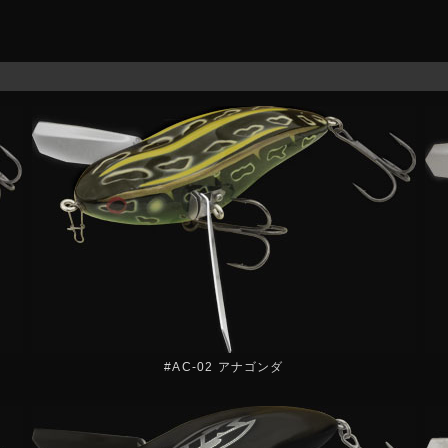
#AC-02 アナゴンダ