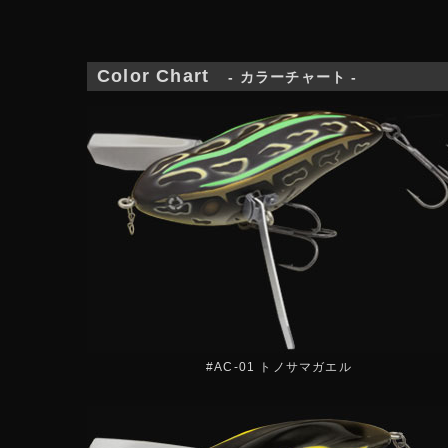
Color Chart
- カラーチャート -
#AC-01 トノサマガエル