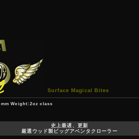
Surface Magical Bites
5mm Weight:2oz class
史上最遅、更新
厳選ウッド製ビッグアベンタクローラー