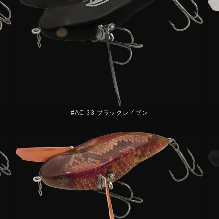
#AC-33 ブラックレイブン