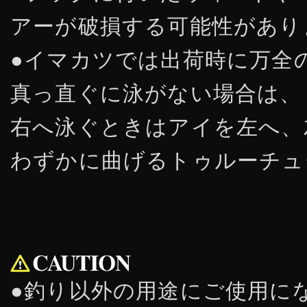
アーが破損する可能性があり
●イマカツでは出荷時に万全
真っ直ぐに泳がない場合は、
右へ泳ぐときはアイを左へ、
わずかに曲げるトゥルーチュ
●釣り以外の用途にご使用に