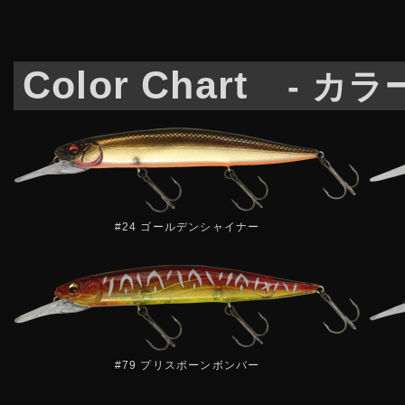
Color Chart
- カ
#24 ゴールデンシャイナー
#79 プリスポーンボンバー