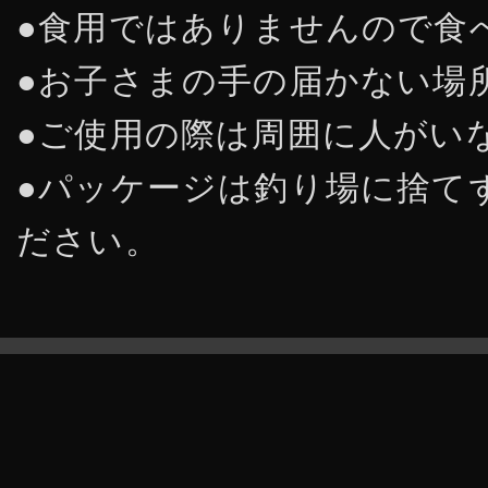
●食用ではありませんので食
●お子さまの手の届かない場
●ご使用の際は周囲に人がい
●パッケージは釣り場に捨て
ださい。