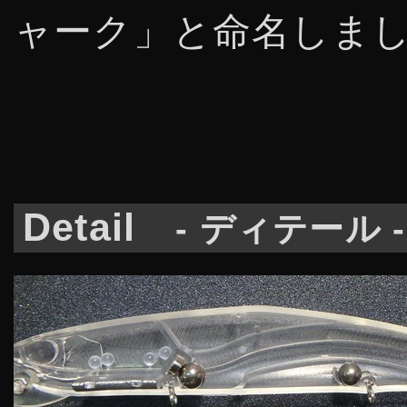
ャーク」と命名しま
Detail
- ディテール -