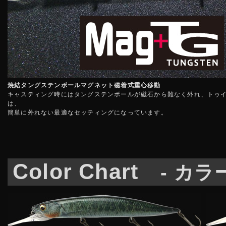
焼結タングステンボールマグネット磁着式重心移動
キャスティング時にはタングステンボールが磁石から難なく外れ、トゥ
は、
簡単に外れない最適なセッティングになっています。
Color Chart
- カラ