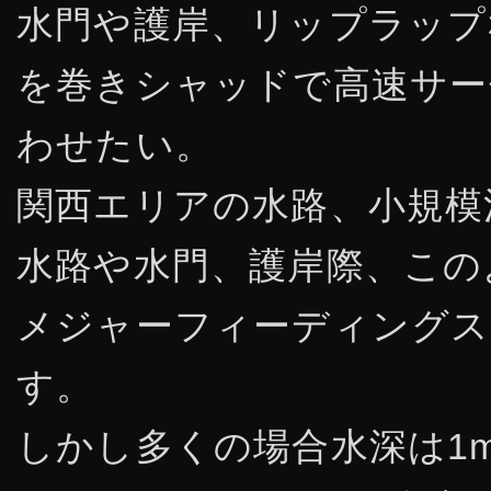
水門や護岸、リップラップ
を巻きシャッドで高速サー
わせたい。
関西エリアの水路、小規模
水路や水門、護岸際、この
メジャーフィーディングス
す。
しかし多くの場合水深は1