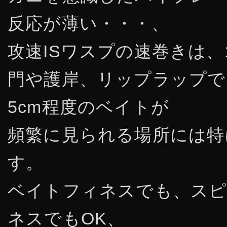
反応が薄い・・・、
攻速ISワスプの速巻きは、
門や護岸、リップラップで
5cm程度のベイトが
頻繁に見られる場所には特
す。
ベイトフィネスでも、ス
ネスでもOK、