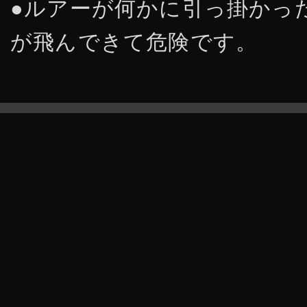
●ルアーが何かに引っ掛かっ
が飛んできて危険です。