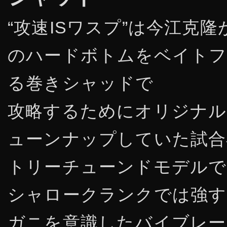
“攻速ISワスプ”は今江克
のハードボトムをベイト
る巻きシャッドで
攻略するためにオリジナル
ューンナップしていた試合
トリーチューンドモデルで
シャロークランクでは強す
ガニを意識したバイブレー