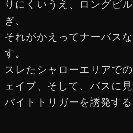
りにくいうえ、ロングビル
ぎ、
それがかえってナーバスな
す。
スレたシャローエリアでの
ェイプ、そして、バスに見
バイトトリガーを誘発する