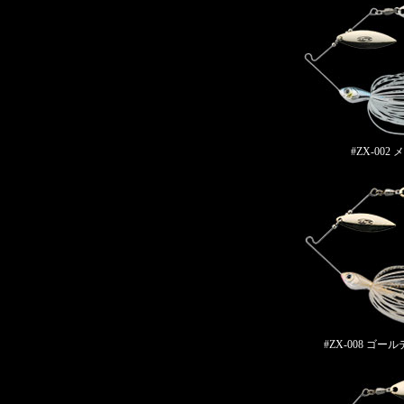
#ZX-002
#ZX-008 ゴ