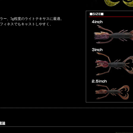
ラー、5g程度のライトテキサスに最適。
フィネスでもキャストしやすく、