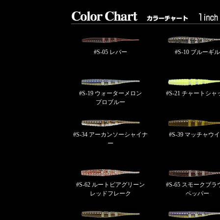
#S-05 レバー
#S-10 ブルーギル
#S-19 ウォーターメロン
#S-21 チャートシャ
プロブルー
#S-34 アーカンソーシャイナ
#S-39 マッチャウ
ー
#S-62 ルートビアグリーン
#S-65 スモークブラ
レッドフレーク
ペッパー