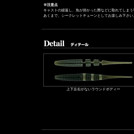
※注意点
キャストの繰返し、魚が掛かった際などに取れてしまう
あくまで、シークレットチューンとしてお楽しみ下さい
上下左右がないラウンドボディー