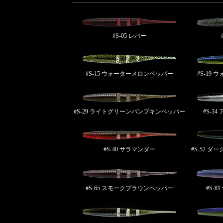
#S-05 レバー
#S-15 ウォーターメロンペッパー
#S-19
#S-29 ライトグリーンパンプキンペッパー
#S-3
#S-40 サラマンダー
#S-52 
#S-65 スモークブラウンペッパー
#S-