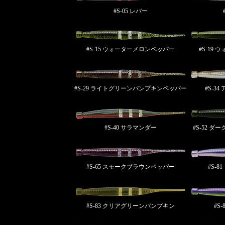
#S-05 レバー
#S-15 ウォーターメロンペッパー
#S-19
#S-29 ライトグリーンパンプキンペッパー
#S-3
#S-40 サラマンダー
#S-52 
#S-65 スモークブラウンペッパー
#S-
#S-83 クリアグリーンパンプキン
#S